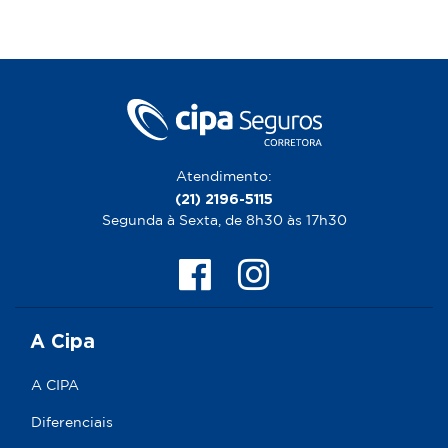
Atendimento:
(21) 2196-5115
Segunda à Sexta, de 8h30 às 17h30
A Cipa
A CIPA
Diferenciais