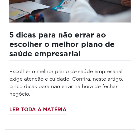
5 dicas para não errar ao
escolher o melhor plano de
saúde empresarial
Escolher o melhor plano de saúde empresarial
exige atenção e cuidado! Confira, neste artigo,
cinco dicas para não errar na hora de fechar
negócio.
LER TODA A MATÉRIA