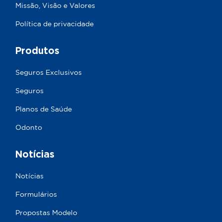
Missão, Visão e Valores
Política de privacidade
Produtos
Seguros Exclusivos
Seguros
Planos de Saúde
Odonto
Notícias
Notícias
Formulários
Propostas Modelo