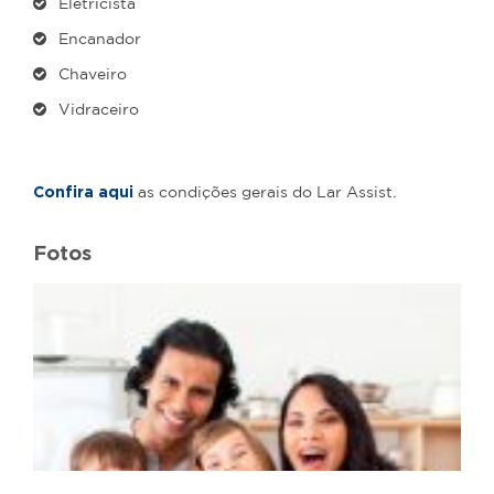
Eletricista
Encanador
Chaveiro
Vidraceiro
Confira aqui
as condições gerais do Lar Assist.
Fotos