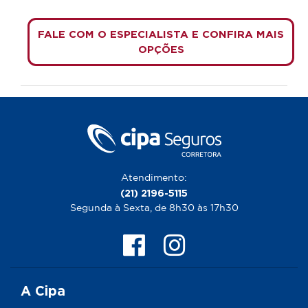
FALE COM O ESPECIALISTA E CONFIRA MAIS
OPÇÕES
Atendimento:
(21) 2196-5115
Segunda à Sexta, de 8h30 às 17h30
A Cipa