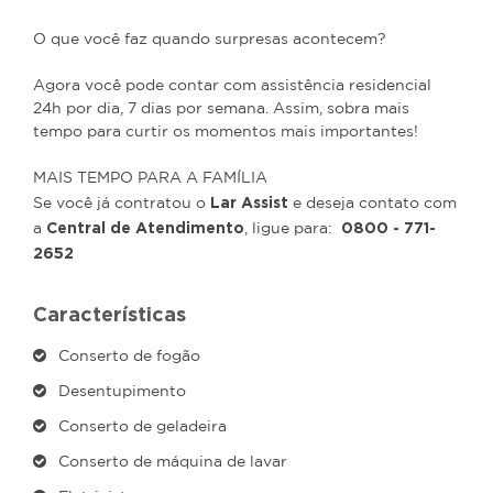
O que você faz quando surpresas acontecem?
Agora você pode contar com assistência residencial
24h por dia, 7 dias por semana. Assim, sobra mais
tempo para curtir os momentos mais importantes!
MAIS TEMPO PARA A FAMÍLIA
Lar Assist
Se você já contratou o
e deseja contato com
Central de Atendimento
0800 - 771-
a
, ligue para:
2652
Características
Conserto de fogão
Desentupimento
Conserto de geladeira
Conserto de máquina de lavar