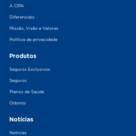
A CIPA
Diferenciais
Missão, Visão e Valores
Política de privacidade
Produtos
Seguros Exclusivos
Seguros
Planos de Saúde
Odonto
Notícias
Notícias