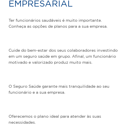
EMPRESARIAL
Ter funcionários saudáveis é muito importante.
Conheça as opções de planos para a sua empresa.
Cuide do bem-estar dos seus colaboradores investindo
em um seguro saúde em grupo. Afinal, um funcionário
motivado e valorizado produz muito mais.
O Seguro Saúde garante mais tranquilidade ao seu
funcionário e a sua empresa.
Oferecemos o plano ideal para atender às suas
necessidades.