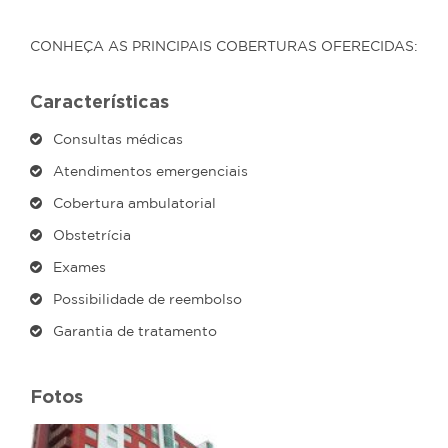
CONHEÇA AS PRINCIPAIS COBERTURAS OFERECIDAS:
Características
Consultas médicas
Atendimentos emergenciais
Cobertura ambulatorial
Obstetrícia
Exames
Possibilidade de reembolso
Garantia de tratamento
Fotos