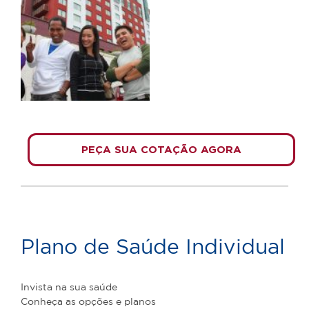
PEÇA SUA COTAÇÃO AGORA
Plano de Saúde Individual
Invista na sua saúde
Conheça as opções e planos