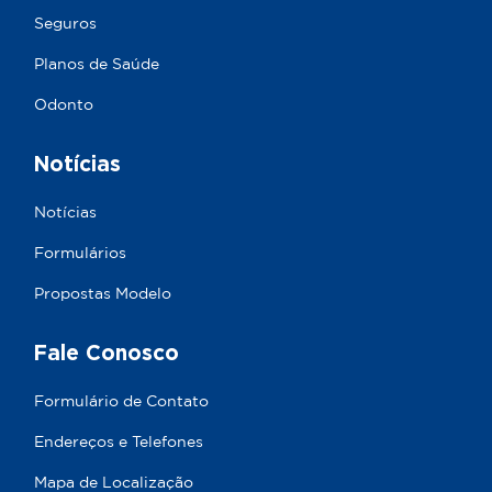
Seguros
Planos de Saúde
Odonto
Notícias
Notícias
Formulários
Propostas Modelo
Fale Conosco
Formulário de Contato
Endereços e Telefones
Mapa de Localização