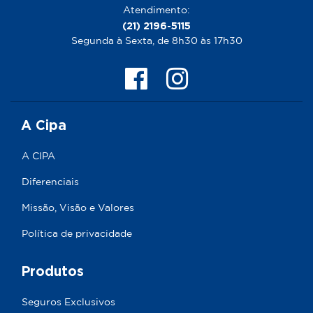
Atendimento:
(21) 2196-5115
Segunda à Sexta, de 8h30 às 17h30
A Cipa
A CIPA
Diferenciais
Missão, Visão e Valores
Política de privacidade
Produtos
Seguros Exclusivos