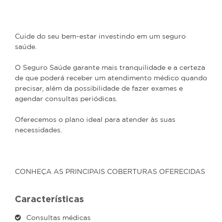
Cuide do seu bem-estar investindo em um seguro
saúde.
O Seguro Saúde garante mais tranquilidade e a certeza
de que poderá receber um atendimento médico quando
precisar, além da possibilidade de fazer exames e
agendar consultas periódicas.
Oferecemos o plano ideal para atender às suas
necessidades.
CONHEÇA AS PRINCIPAIS COBERTURAS OFERECIDAS
Características
Consultas médicas