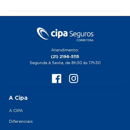
Atendimento:
(21) 2196-5115
Segunda à Sexta, de 8h30 às 17h30
A Cipa
A CIPA
Diferenciais