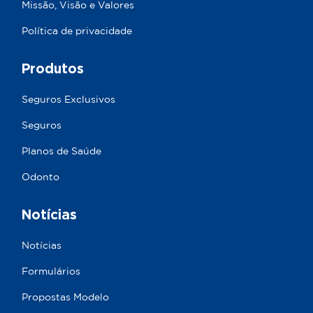
Missão, Visão e Valores
Política de privacidade
Produtos
Seguros Exclusivos
Seguros
Planos de Saúde
Odonto
Notícias
Notícias
Formulários
Propostas Modelo