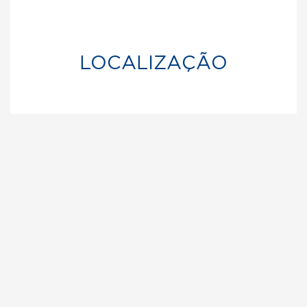
LOCALIZAÇÃO