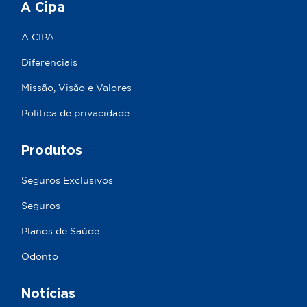
A Cipa
A CIPA
Diferenciais
Missão, Visão e Valores
Política de privacidade
Produtos
Seguros Exclusivos
Seguros
Planos de Saúde
Odonto
Notícias