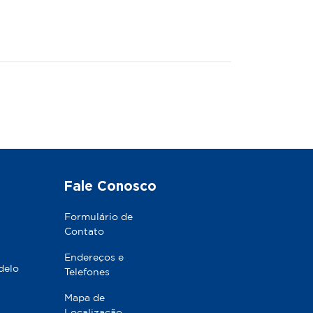
Fale Conosco
Formulário de
Contato
Endereços e
delo
Telefones
Mapa de