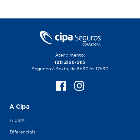
Atendimento:
(21) 2196-5115
Segunda à Sexta, de 8h30 às 17h30
A Cipa
A CIPA
Diferenciais