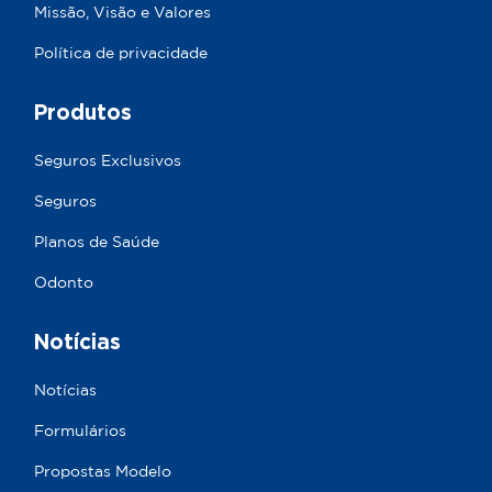
Missão, Visão e Valores
Política de privacidade
Produtos
Seguros Exclusivos
Seguros
Planos de Saúde
Odonto
Notícias
Notícias
Formulários
Propostas Modelo