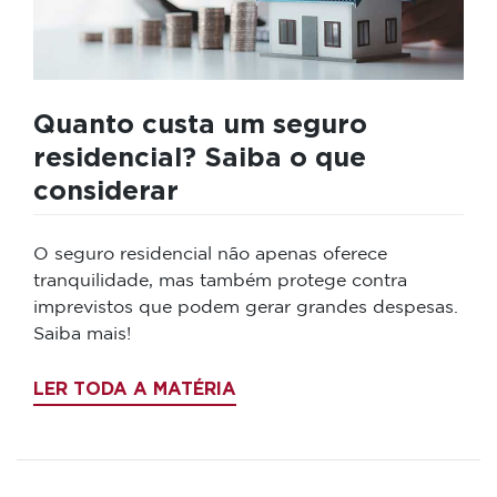
Quanto custa um seguro
residencial? Saiba o que
considerar
O seguro residencial não apenas oferece
tranquilidade, mas também protege contra
imprevistos que podem gerar grandes despesas.
Saiba mais!
LER TODA A MATÉRIA