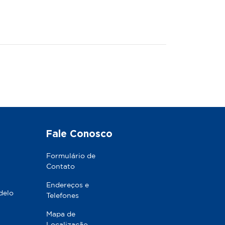
Fale Conosco
Formulário de
Contato
Endereços e
delo
Telefones
Mapa de