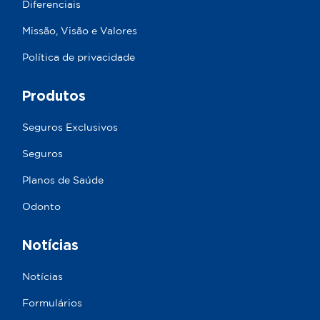
Diferenciais
Missão, Visão e Valores
Política de privacidade
Produtos
Seguros Exclusivos
Seguros
Planos de Saúde
Odonto
Notícias
Notícias
Formulários