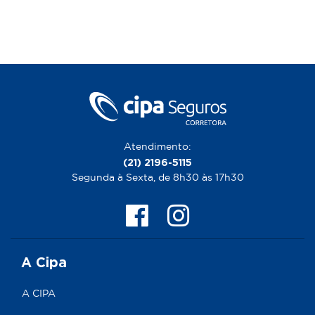
Atendimento:
(21) 2196-5115
Segunda à Sexta, de 8h30 às 17h30
A Cipa
A CIPA