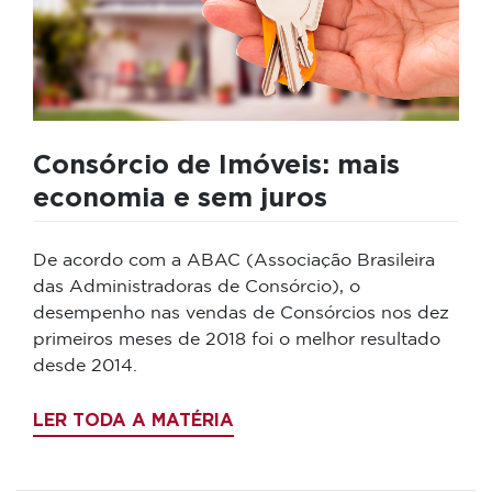
Consórcio de Imóveis: mais
economia e sem juros
De acordo com a ABAC (Associação Brasileira
das Administradoras de Consórcio), o
desempenho nas vendas de Consórcios nos dez
primeiros meses de 2018 foi o melhor resultado
desde 2014.
LER TODA A MATÉRIA