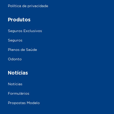
Política de privacidade
Produtos
Seguros Exclusivos
Seguros
Planos de Saúde
Odonto
Notícias
Notícias
Formulários
Propostas Modelo