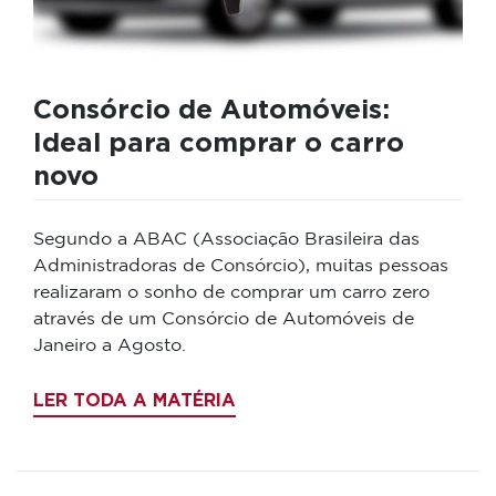
Consórcio de Automóveis:
Ideal para comprar o carro
novo
Segundo a ABAC (Associação Brasileira das
Administradoras de Consórcio), muitas pessoas
realizaram o sonho de comprar um carro zero
através de um Consórcio de Automóveis de
Janeiro a Agosto.
LER TODA A MATÉRIA