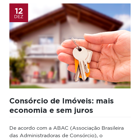
12
DEZ
Consórcio de Imóveis: mais
economia e sem juros
De acordo com a ABAC (Associação Brasileira
das Administradoras de Consórcio), o