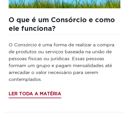
O que é um Consórcio e como
ele funciona?
O Consórcio é uma forma de realizar a compra
de produtos ou serviços baseada na união de
pessoas físicas ou jurídicas. Essas pessoas
formam um grupo e pagam mensalidades até
arrecadar o valor necessário para serem
contemplados.
LER TODA A MATÉRIA