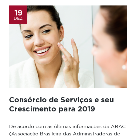
19
DEZ
Consórcio de Serviços e seu
Crescimento para 2019
De acordo com as últimas informações da ABAC
(Associação Brasileira das Administradoras de