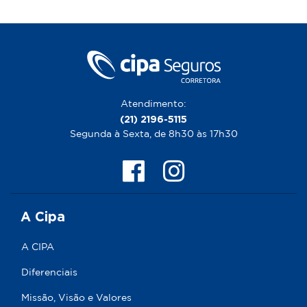
Atendimento:
(21) 2196-5115
Segunda à Sexta, de 8h30 às 17h30
A Cipa
A CIPA
Diferenciais
Missão, Visão e Valores