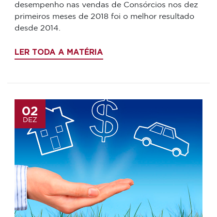
desempenho nas vendas de Consórcios nos dez
primeiros meses de 2018 foi o melhor resultado
desde 2014.
LER TODA A MATÉRIA
02
DEZ