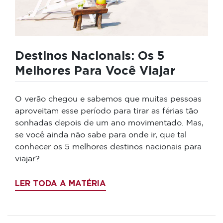
Destinos Nacionais: Os 5
Melhores Para Você Viajar
O verão chegou e sabemos que muitas pessoas
aproveitam esse período para tirar as férias tão
sonhadas depois de um ano movimentado. Mas,
se você ainda não sabe para onde ir, que tal
conhecer os 5 melhores destinos nacionais para
viajar?
LER TODA A MATÉRIA