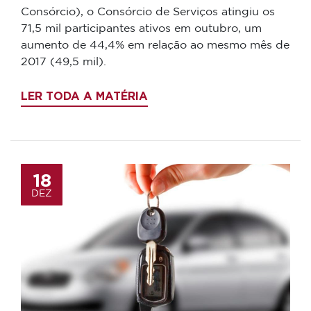
Consórcio), o Consórcio de Serviços atingiu os
71,5 mil participantes ativos em outubro, um
aumento de 44,4% em relação ao mesmo mês de
2017 (49,5 mil).
LER TODA A MATÉRIA
18
DEZ